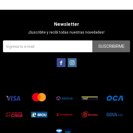
Newsletter
¡Suscribite y recibí todas nuestras novedades!
SUSCRIBIRME

