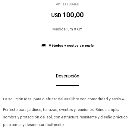
11180460
100,00
USD
Medida: 3m X 6m
Métodos y costos de envío
Descripción
La solución ideal para disfrutar del aire libre con comodidad y estilo☀️
Perfecto para jardines, terrazas, eventos y reuniones. Brinda amplia
sombra y protección del sol, con estructura resistente y diseño práctico
para armar y desmontar fácilmente.