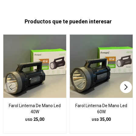
Productos que te pueden interesar
Farol Linterna De Mano Led
Farol Linterna De Mano Led
40W
60W
25,00
35,00
USD
USD