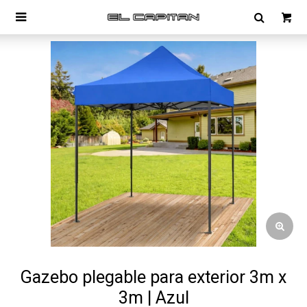

Gazebo plegable para exterior 3m x
3m | Azul