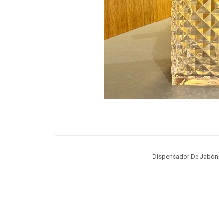
Dispensador De Jabón 