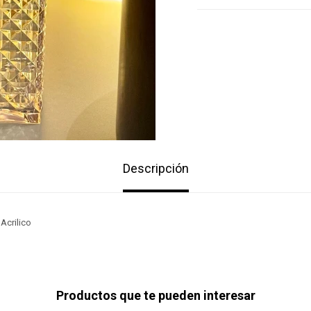
Descripción
Acrilico
Productos que te pueden interesar