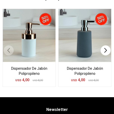
Dispensador De Jabón
Dispensador De Jabón
Polipropileno
Polipropileno
4,00
4,00
USD
8,00
USD
8,00
USD
USD
Newsletter