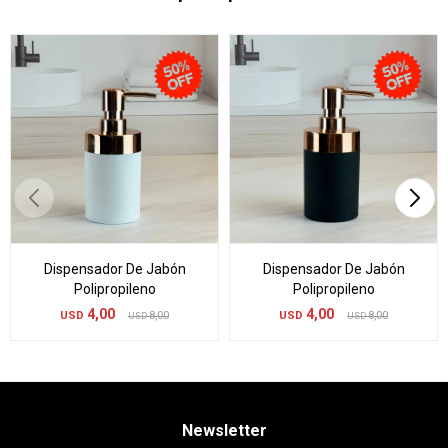
Dispensador De Jabón
Dispensador De Jabón
Polipropileno
Polipropileno
4,00
4,00
USD
8,00
USD
8,00
USD
USD
Newsletter