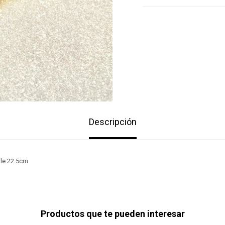
Descripción
ble 22.5cm
Productos que te pueden interesar