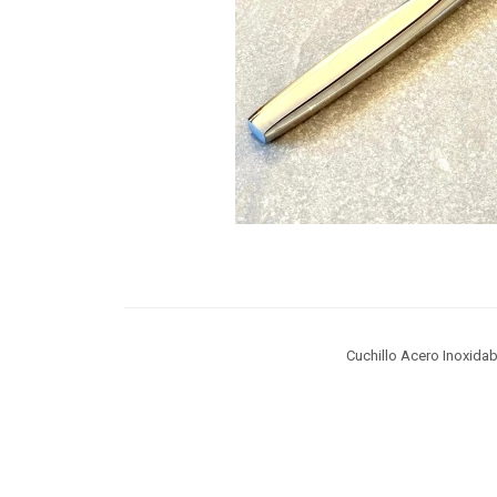
Cuchillo Acero Inoxida