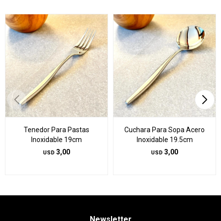
Tenedor Para Pastas
Cuchara Para Sopa Acero
Inoxidable 19cm
Inoxidable 19.5cm
3,00
3,00
USD
USD
Newsletter