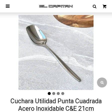

Cuchara Utilidad Punta Cuadrada
Acero Inoxidable C&E 21cm