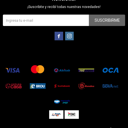
¡Suscribite y recibí todas nuestras novedades!
SUSCRIBIRME

