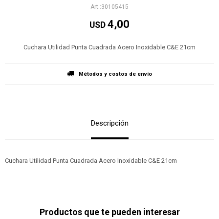
30105415
4,00
USD
Cuchara Utilidad Punta Cuadrada Acero Inoxidable C&E 21cm
Métodos y costos de envío
Descripción
Cuchara Utilidad Punta Cuadrada Acero Inoxidable C&E 21cm
Productos que te pueden interesar