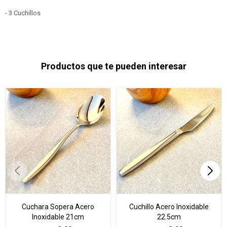
- 3 Cuchillos
Productos que te pueden interesar
Cuchara Sopera Acero
Cuchillo Acero Inoxidable
Inoxidable 21cm
22.5cm