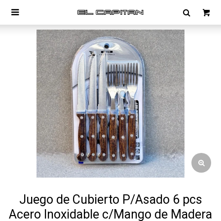

Juego de Cubierto P/Asado 6 pcs
Acero Inoxidable c/Mango de Madera