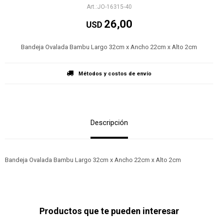
JO-16315-40
26,00
USD
Bandeja Ovalada Bambu Largo 32cm x Ancho 22cm x Alto 2cm
Métodos y costos de envío
Descripción
Bandeja Ovalada Bambu Largo 32cm x Ancho 22cm x Alto 2cm
Productos que te pueden interesar