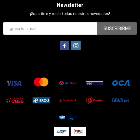
Newsletter
¡Suscribite y recibí todas nuestras novedades!
SUSCRIBIRME

