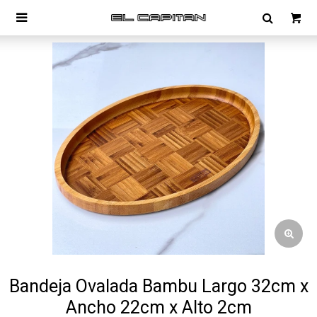

Bandeja Ovalada Bambu Largo 32cm x
Ancho 22cm x Alto 2cm