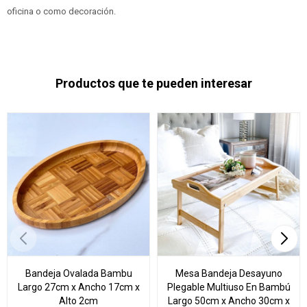
oficina o como decoración.
Productos que te pueden interesar
Bandeja Ovalada Bambu
Mesa Bandeja Desayuno
Largo 27cm x Ancho 17cm x
Plegable Multiuso En Bambú
Alto 2cm
Largo 50cm x Ancho 30cm x