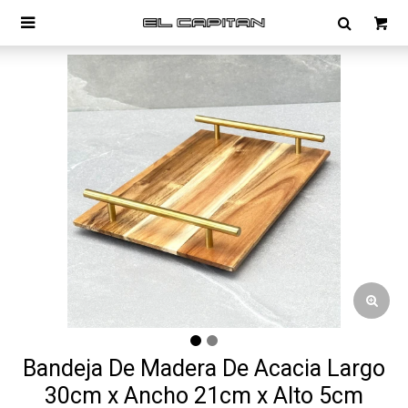

Bandeja De Madera De Acacia Largo
30cm x Ancho 21cm x Alto 5cm