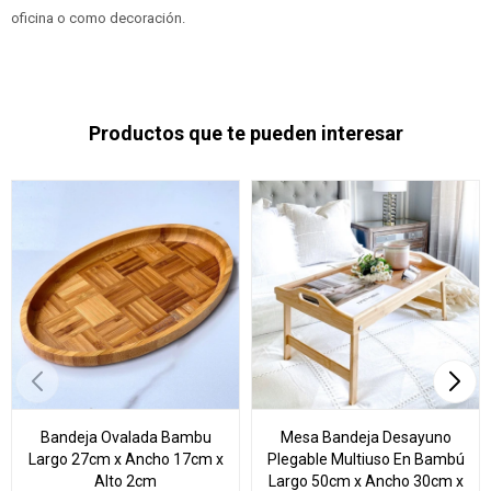
oficina o como decoración.
Productos que te pueden interesar
Bandeja Ovalada Bambu
Mesa Bandeja Desayuno
Largo 27cm x Ancho 17cm x
Plegable Multiuso En Bambú
Alto 2cm
Largo 50cm x Ancho 30cm x