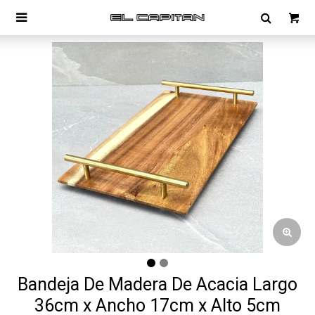

Bandeja De Madera De Acacia Largo
36cm x Ancho 17cm x Alto 5cm