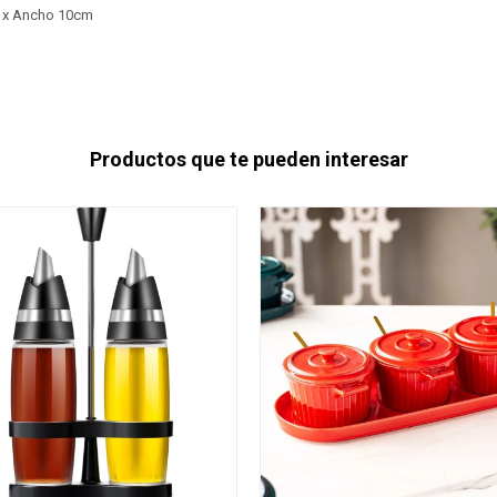
m x Ancho 10cm
Productos que te pueden interesar