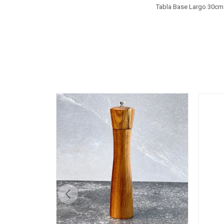
Tabla Base Largo 30c