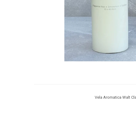
Vela Aromatica Walt Cl