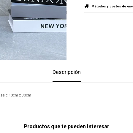
Métodos y costos de env
Descripción
assic 10cm x 30cm
Productos que te pueden interesar