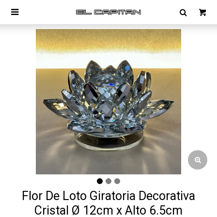

Flor De Loto Giratoria Decorativa
Cristal Ø 12cm x Alto 6.5cm