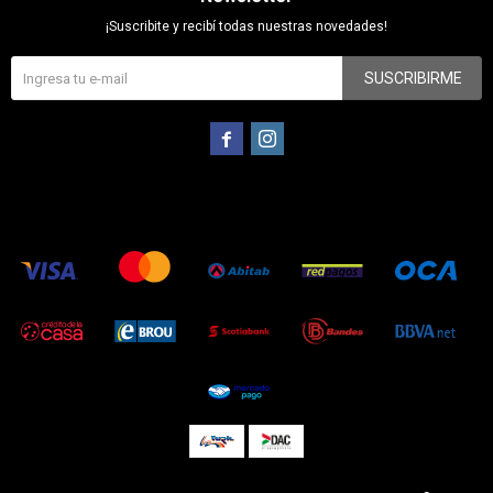
¡Suscribite y recibí todas nuestras novedades!
SUSCRIBIRME

