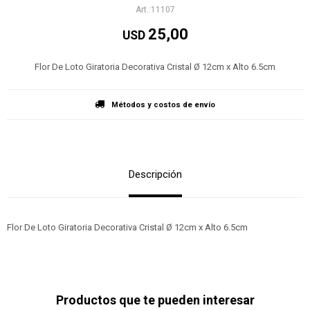
11107
25,00
USD
Flor De Loto Giratoria Decorativa Cristal Ø 12cm x Alto 6.5cm
Métodos y costos de envío
Descripción
Flor De Loto Giratoria Decorativa Cristal Ø 12cm x Alto 6.5cm
Productos que te pueden interesar