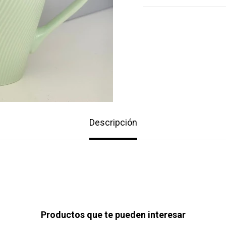
Descripción
Productos que te pueden interesar