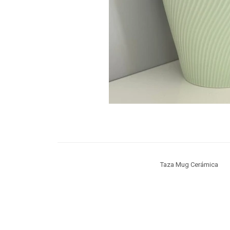
Taza Mug Cerámica