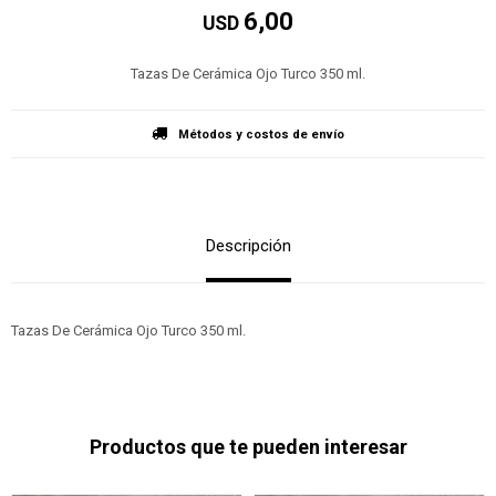
6,00
USD
Tazas De Cerámica Ojo Turco 350 ml.
Métodos y costos de envío
Descripción
Tazas De Cerámica Ojo Turco 350 ml.
Productos que te pueden interesar