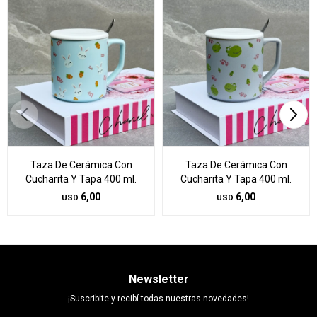
Taza De Cerámica Con
Taza De Cerámica Con
Cucharita Y Tapa 400 ml.
Cucharita Y Tapa 400 ml.
6,00
6,00
USD
USD
Newsletter
¡Suscribite y recibí todas nuestras novedades!