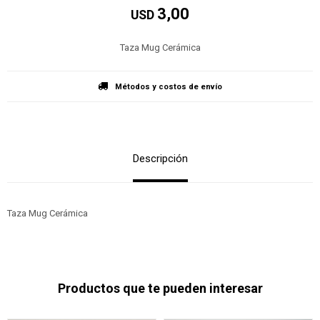
3,00
USD
Taza Mug Cerámica
Métodos y costos de envío
Descripción
Taza Mug Cerámica
Productos que te pueden interesar