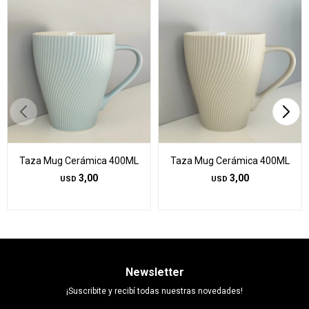
Taza Mug Cerámica 400ML
Taza Mug Cerámica 400ML
3,00
3,00
USD
USD
Newsletter
¡Suscribite y recibí todas nuestras novedades!