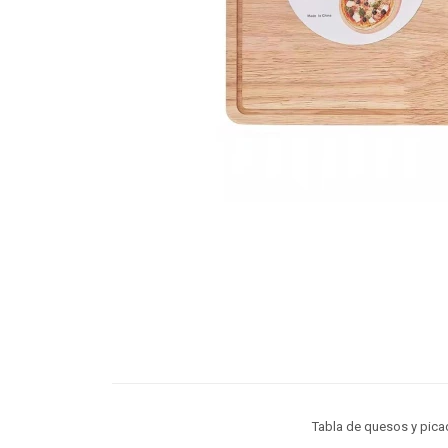
Tabla de quesos y picad