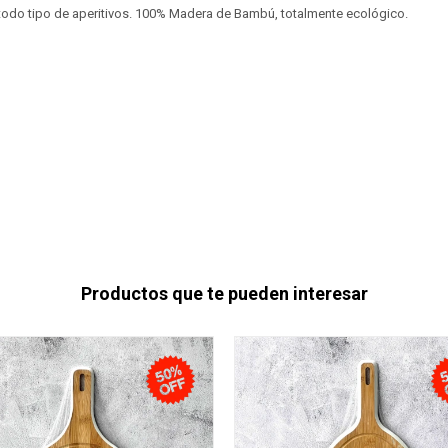
 todo tipo de aperitivos. 100% Madera de Bambú, totalmente ecológico.
Productos que te pueden interesar