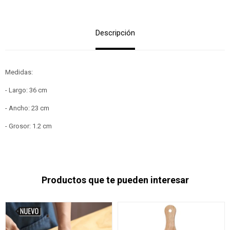
Descripción
Medidas:
- Largo: 36 cm
- Ancho: 23 cm
- Grosor: 1.2 cm
Productos que te pueden interesar