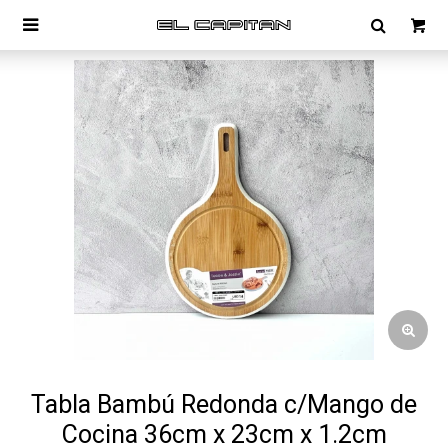

Tabla Bambú Redonda c/Mango de
Cocina 36cm x 23cm x 1.2cm