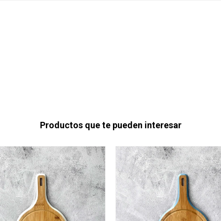
Productos que te pueden interesar