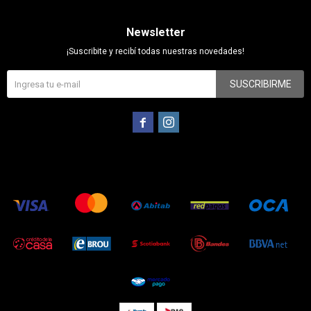
Newsletter
¡Suscribite y recibí todas nuestras novedades!
SUSCRIBIRME

