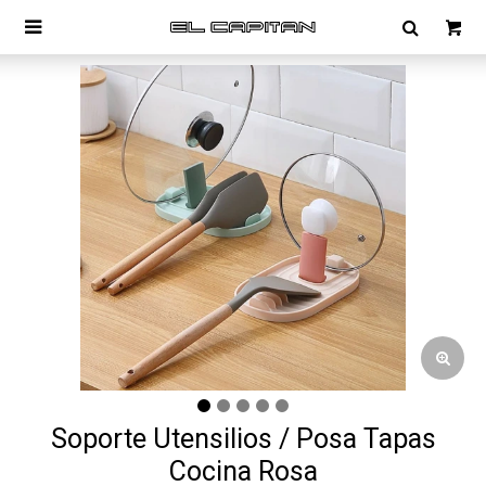

Soporte Utensilios / Posa Tapas
Cocina Rosa