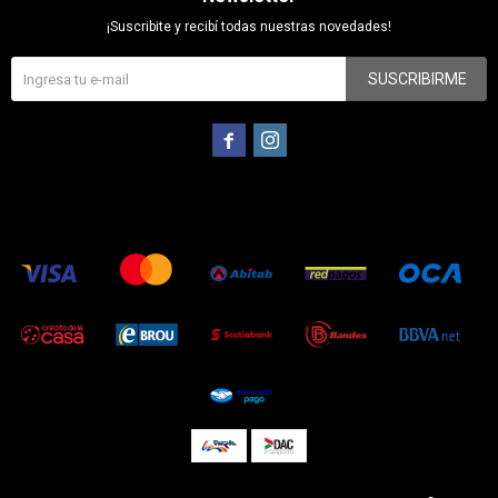
¡Suscribite y recibí todas nuestras novedades!
SUSCRIBIRME

