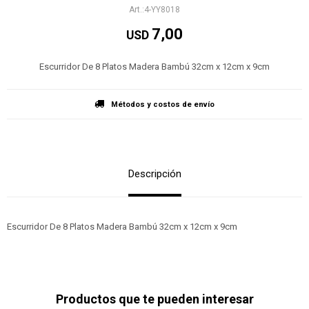
4-YY8018
7,00
USD
Escurridor De 8 Platos Madera Bambú 32cm x 12cm x 9cm
Métodos y costos de envío
Descripción
Escurridor De 8 Platos Madera Bambú 32cm x 12cm x 9cm
Productos que te pueden interesar