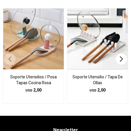
Soporte Utensilios / Posa
Soporte Utensilio / Tapa De
Tapas Cocina Rosa
Ollas
2,00
2,00
USD
USD
Newsletter