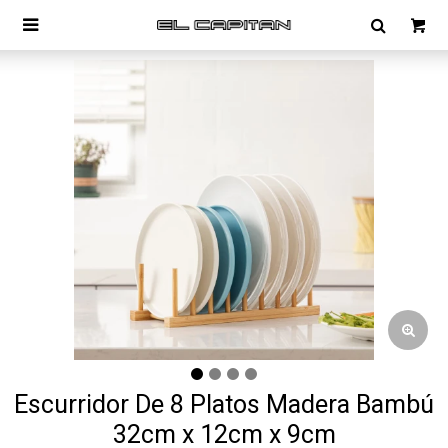

Escurridor De 8 Platos Madera Bambú
32cm x 12cm x 9cm