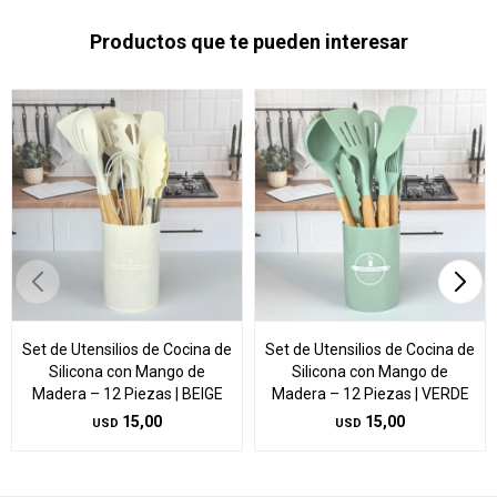
Productos que te pueden interesar
Set de Utensilios de Cocina de
Set de Utensilios de Cocina de
Silicona con Mango de
Silicona con Mango de
Madera – 12 Piezas | BEIGE
Madera – 12 Piezas | VERDE
15,00
15,00
USD
USD