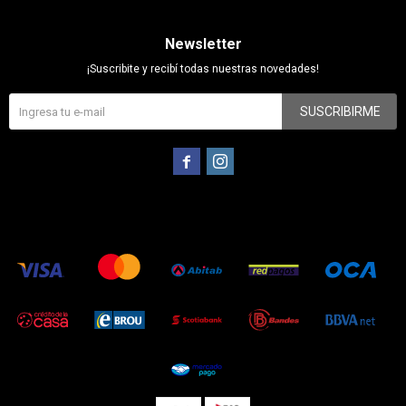
Newsletter
¡Suscribite y recibí todas nuestras novedades!
SUSCRIBIRME

