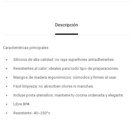
Descripción
Características principales
Silicona de alta calidad: no raya superficies antiadherentes.
Resistentes al calor: ideales para todo tipo de preparaciones.
Mangos de madera ergonómicos: cómodos y firmes al usar.
Fácil limpieza: no absorben olores ni manchas.
Incluye porta utensilios: mantiene tu cocina ordenada y elegante.
Libre BPA
Resistente -40~230°c