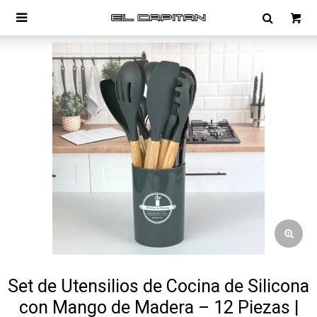

Set de Utensilios de Cocina de Silicona
con Mango de Madera – 12 Piezas |