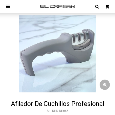

Afilador De Cuchillos Profesional
DHD-DH065