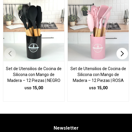
Set de Utensilios de Cocina de
Set de Utensilios de Cocina de
Silicona con Mango de
Silicona con Mango de
Madera – 12 Piezas | NEGRO
Madera – 12 Piezas | ROSA
15,00
15,00
USD
USD
Newsletter