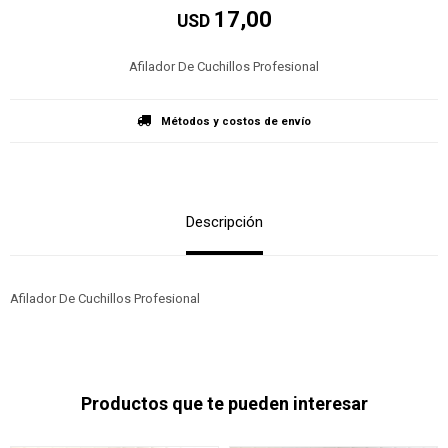
17,00
USD
Afilador De Cuchillos Profesional
Métodos y costos de envío
Descripción
Afilador De Cuchillos Profesional
Productos que te pueden interesar