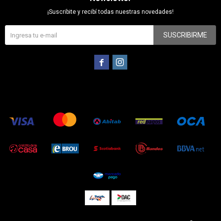
¡Suscribite y recibí todas nuestras novedades!
SUSCRIBIRME

