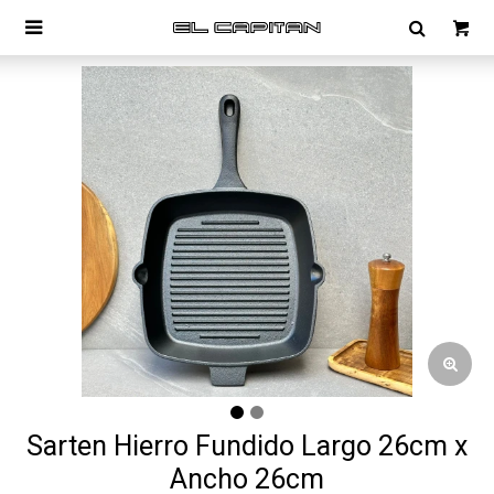

Sarten Hierro Fundido Largo 26cm x
Ancho 26cm