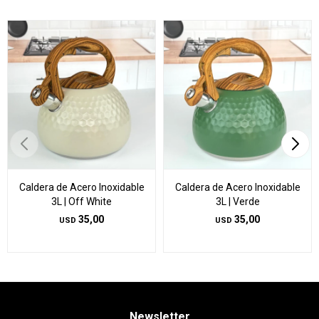
Caldera de Acero Inoxidable
Caldera de Acero Inoxidable
3L | Off White
3L | Verde
35,00
35,00
USD
USD
Newsletter