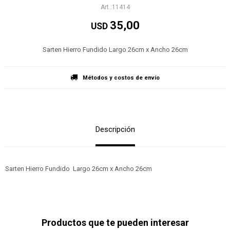
11414
35,00
USD
Sarten Hierro Fundido Largo 26cm x Ancho 26cm
Métodos y costos de envío
Descripción
Sarten Hierro Fundido Largo 26cm x Ancho 26cm
Productos que te pueden interesar