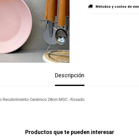
Métodos y costos de env
Descripción
do Recubrimiento Cerámico 28cm MGC - Rosado
Productos que te pueden interesar