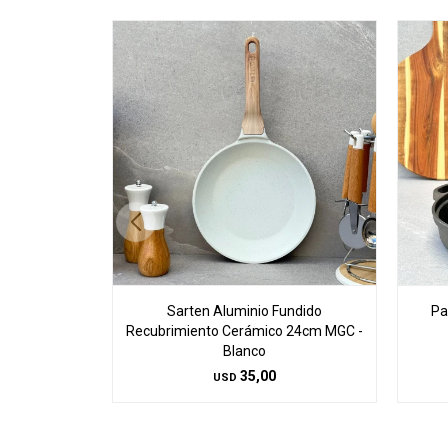
Sarten Aluminio Fundido
Pa
Recubrimiento Cerámico 24cm MGC -
Blanco
35,00
USD