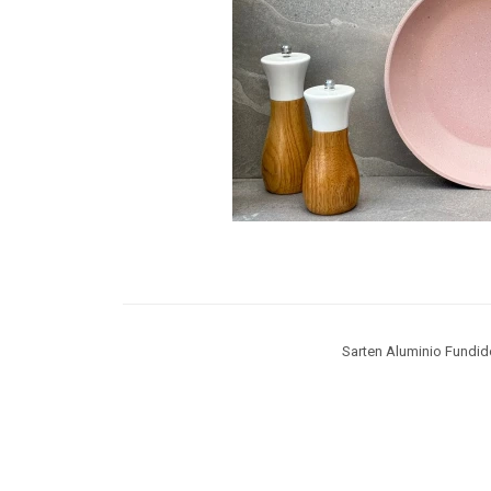
Sarten Aluminio Fundi