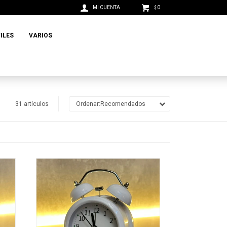
0
$
ILES
VARIOS
31 artículos
Recomendados