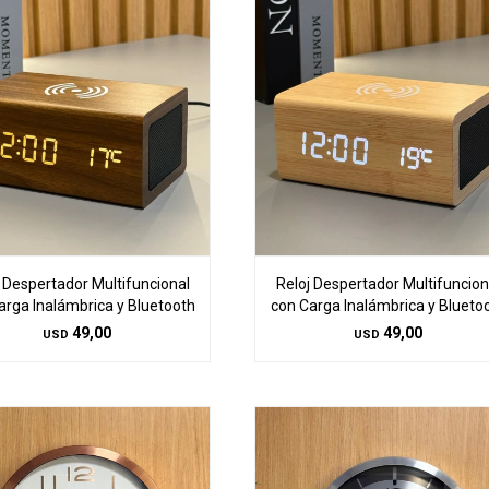
 Despertador Multifuncional
Reloj Despertador Multifuncion
arga Inalámbrica y Bluetooth
con Carga Inalámbrica y Blueto
49,00
49,00
USD
USD