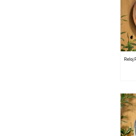
Reloj