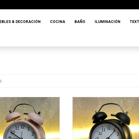
EBLES & DECORACIÓN
COCINA
BAÑO
ILUMINACIÓN
TEXT
os