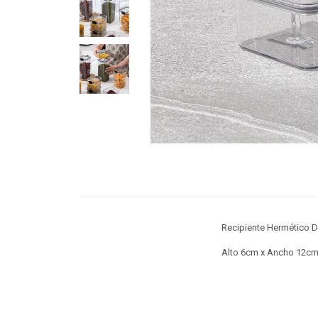
Recipiente Hermético D
Alto 6cm x Ancho 12cm