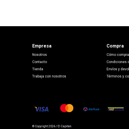
Empresa
Compra
Nosotros
Cómo compra
Contacto
Condiciones 
Tienda
Envíos y devo
Trabaja con nosotros
Términos y c
© Copyright 2026 / El Capitán