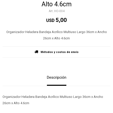
Alto 4.6cm
HO-004
5,00
USD
Organizador Heladera Bandeja Acrílico Multiuso Largo 36cm x Ancho
26cm x Alto 4.6cm
Métodos y costos de envío
Descripción
Organizador Heladera Bandeja Acrílico Multiuso Largo 36cm x Ancho
26cm x Alto 4.6cm