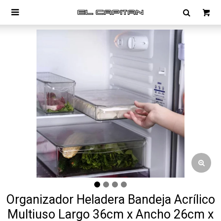

Organizador Heladera Bandeja Acrílico
Multiuso Largo 36cm x Ancho 26cm x