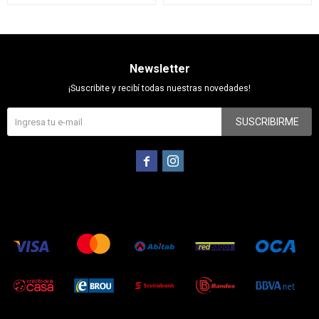
Newsletter
¡Suscribite y recibí todas nuestras novedades!
SUSCRIBIRME

