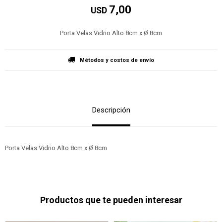
7,00
USD
Porta Velas Vidrio Alto 8cm x Ø 8cm
Métodos y costos de envío
Descripción
Porta Velas Vidrio Alto 8cm x Ø 8cm
Productos que te pueden interesar