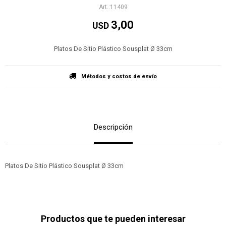
11409
3,00
USD
Platos De Sitio Plástico Sousplat Ø 33cm
Métodos y costos de envío
Descripción
Platos De Sitio Plástico Sousplat Ø 33cm
Productos que te pueden interesar