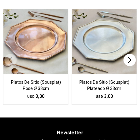
Platos De Sitio (Sousplat)
Platos De Sitio (Sousplat)
Rose Ø 33cm
Plateado Ø 33cm
3,00
3,00
USD
USD
Newsletter