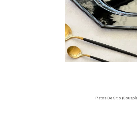
Platos De Sitio (Sousp