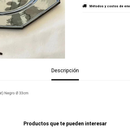
Métodos y costos de env
Descripción
lat) Negro Ø 33cm
Productos que te pueden interesar