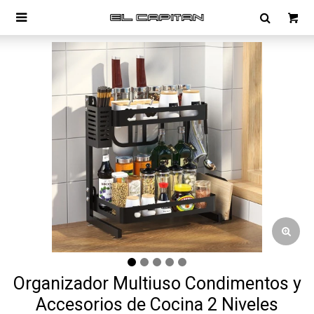

Organizador Multiuso Condimentos y
Accesorios de Cocina 2 Niveles