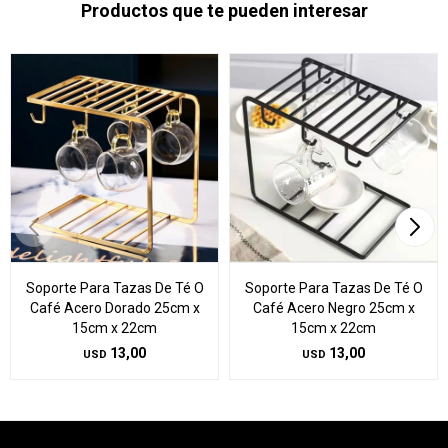
Productos que te pueden interesar
Soporte Para Tazas De Té O
Soporte Para Tazas De Té O
Café Acero Dorado 25cm x
Café Acero Negro 25cm x
15cm x 22cm
15cm x 22cm
13,00
13,00
USD
USD