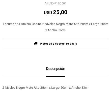
ND-7100001
25,00
USD
Escurridor Aluminio Cocina 2 Niveles Negro Mate Alto 28cm x Largo 50cm
x Ancho 33cm
Métodos y costos de envío
Descripción
2 Niveles Negro Mate Alto 28cm x Largo 50cm x Ancho 33cm