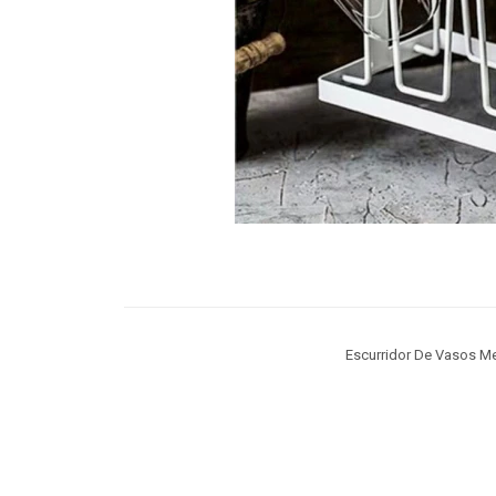
Escurridor De Vasos M