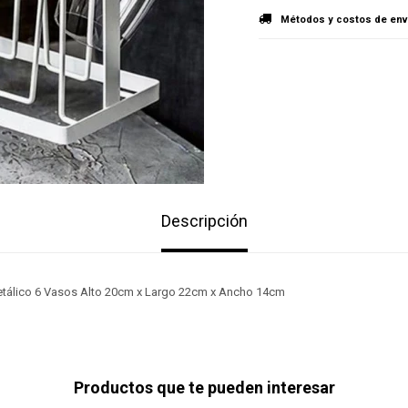
Métodos y costos de env
Descripción
etálico 6 Vasos Alto 20cm x Largo 22cm x Ancho 14cm
Productos que te pueden interesar