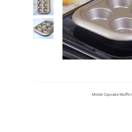
Molde Cupcake Muffin 