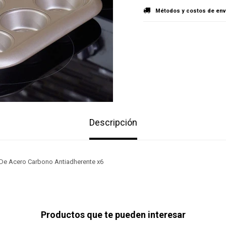
Métodos y costos de env
Descripción
De Acero Carbono Antiadherente x6
Productos que te pueden interesar