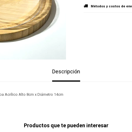
Métodos y costos de env
Descripción
a Acrílico Alto 8cm x Diámetro 14cm
Productos que te pueden interesar