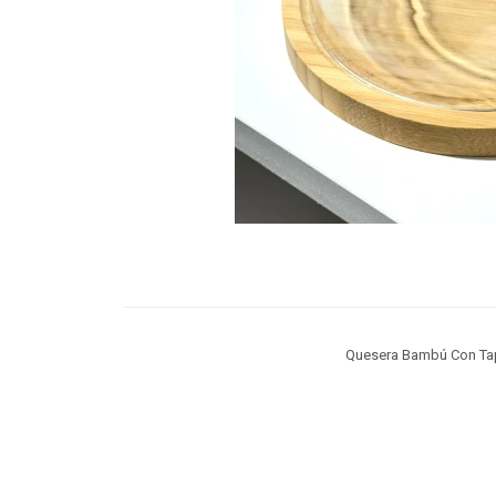
Quesera Bambú Con Tap