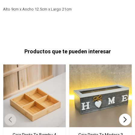
Alto 9cm x Ancho 12.5cm x Largo 21cm
Productos que te pueden interesar