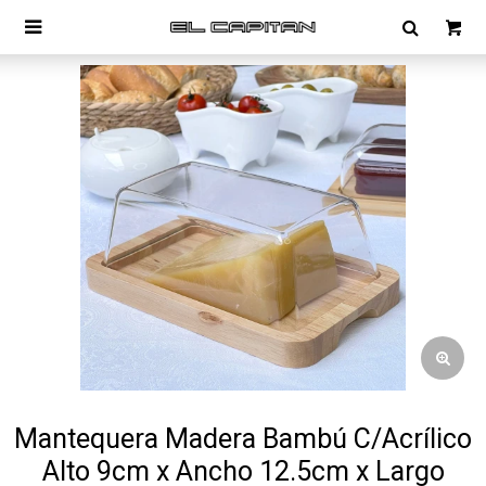

Mantequera Madera Bambú C/Acrílico
Alto 9cm x Ancho 12.5cm x Largo