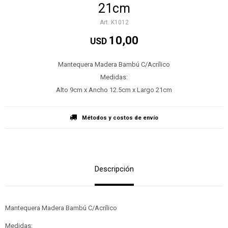
21cm
K1012
10,00
USD
Mantequera Madera Bambú C/Acrílico
Medidas:
Alto 9cm x Ancho 12.5cm x Largo 21cm
Métodos y costos de envío
Descripción
Mantequera Madera Bambú C/Acrílico
Medidas: