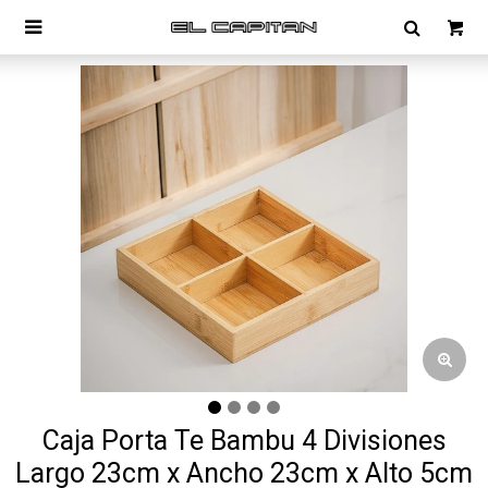

Caja Porta Te Bambu 4 Divisiones
Largo 23cm x Ancho 23cm x Alto 5cm