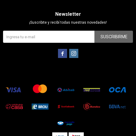
Newsletter
¡Suscribite y recibí todas nuestras novedades!
SUSCRIBIRME

