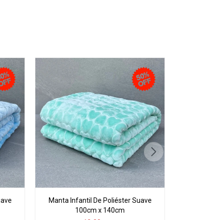
uave
Manta Infantil De Poliéster Suave
100cm x 140cm