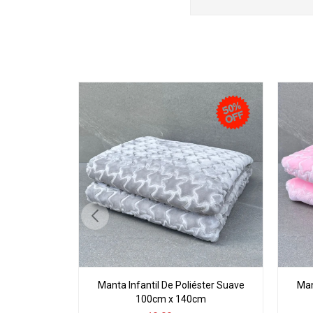
Manta Infantil De Poliéster Suave
Man
100cm x 140cm