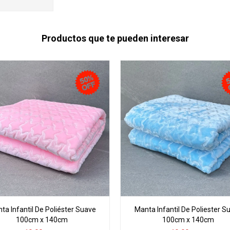
Productos que te pueden interesar
ta Infantil De Poliéster Suave
Manta Infantil De Poliester S
100cm x 140cm
100cm x 140cm