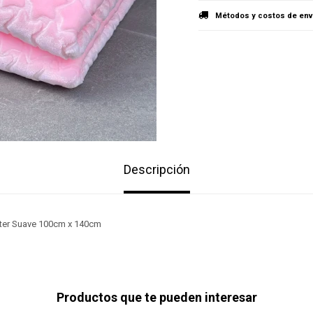
Métodos y costos de env
Descripción
éster Suave 100cm x 140cm
Productos que te pueden interesar