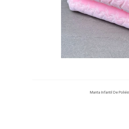
Manta Infantil De Poli