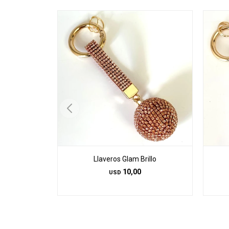
Llaveros Glam Brillo
10,00
USD