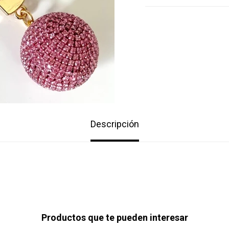
Descripción
Productos que te pueden interesar