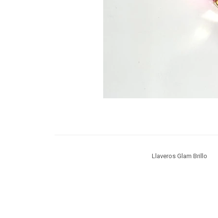
Llaveros Glam Brillo