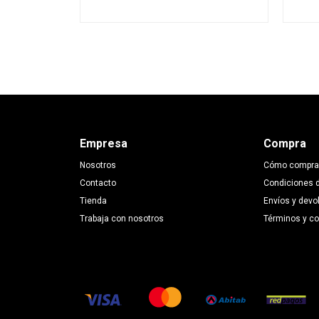
Empresa
Compra
Nosotros
Cómo compra
Contacto
Condiciones 
Tienda
Envíos y devo
Trabaja con nosotros
Términos y c