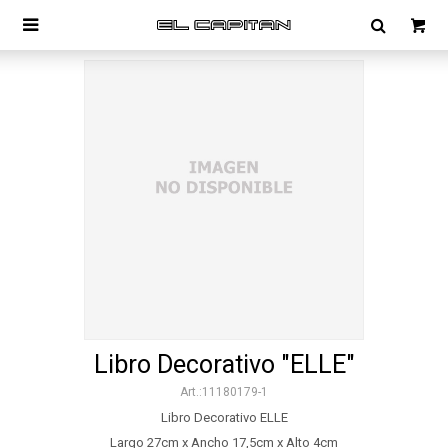

Libro Decorativo "ELLE"
11180179-1
Libro Decorativo ELLE
Largo 27cm x Ancho 17,5cm x Alto 4cm