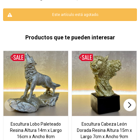
Este artículo está agotado.
Productos que te pueden interesar
Escultura Lobo Paleteado
Escultura Cabeza León
Resina Altura 14m x Largo
Dorada Resina Altura 15m x
16cm x Ancho 8cm
Largo 7cm x Ancho 9cm