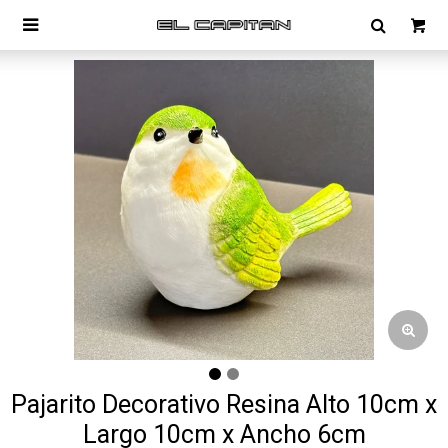

Pajarito Decorativo Resina Alto 10cm x
Largo 10cm x Ancho 6cm