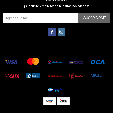
¡Suscribite y recibí todas nuestras novedades!
SUSCRIBIRME

