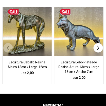
Escultura Caballo Resina
Escultura Lobo Plateado
Altura 13cm x Largo 12cm
Resina Altura 13cm x Largo
18cm x Ancho 7cm
2,00
USD
2,00
USD
Newsletter