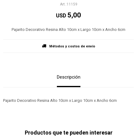
11159
5,00
USD
Pajarito Decorativo Resina Alto 10cm x Largo 10cm x Ancho 6cm
Métodos y costos de envío
Descripción
Pajarito Decorativo Resina Alto 10cm x Largo 10cm x Ancho 6cm
Productos que te pueden interesar