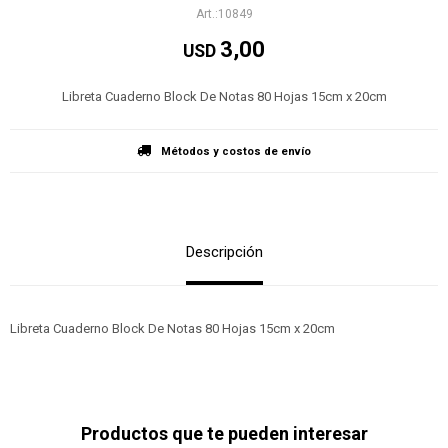
10849
3,00
USD
Libreta Cuaderno Block De Notas 80 Hojas 15cm x 20cm
Métodos y costos de envío
Descripción
Libreta Cuaderno Block De Notas 80 Hojas 15cm x 20cm
Productos que te pueden interesar