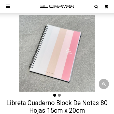

Libreta Cuaderno Block De Notas 80
Hojas 15cm x 20cm