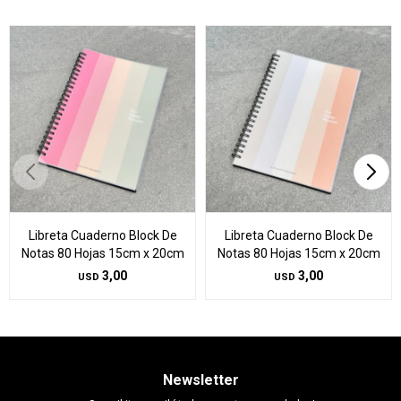
Libreta Cuaderno Block De
Libreta Cuaderno Block De
Notas 80 Hojas 15cm x 20cm
Notas 80 Hojas 15cm x 20cm
3,00
3,00
USD
USD
Newsletter