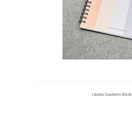
Libreta Cuaderno Bloc