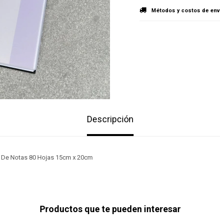
Métodos y costos de env
Descripción
k De Notas 80 Hojas 15cm x 20cm
Productos que te pueden interesar