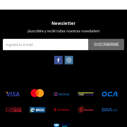
Newsletter
¡Suscribite y recibí todas nuestras novedades!
SUSCRIBIRME

