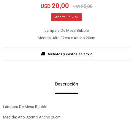
20,00
USD
25,00
USD
20
Lámpara De Mesa Bubble
Medida: Alto 32cm x Ancho 20cm
Métodos y costos de envío
Descripción
Lámpara De Mesa Bubble
Medida: Alto 32cm x Ancho 20cm