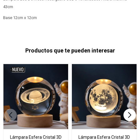
43cm
Base 12cm x 12cm
Productos que te pueden interesar
Lámpara Esfera Cristal 3D
Lámpara Esfera Cristal 3D