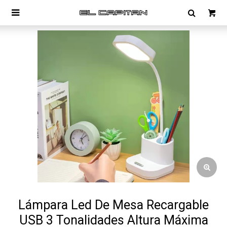

Lámpara Led De Mesa Recargable
USB 3 Tonalidades Altura Máxima