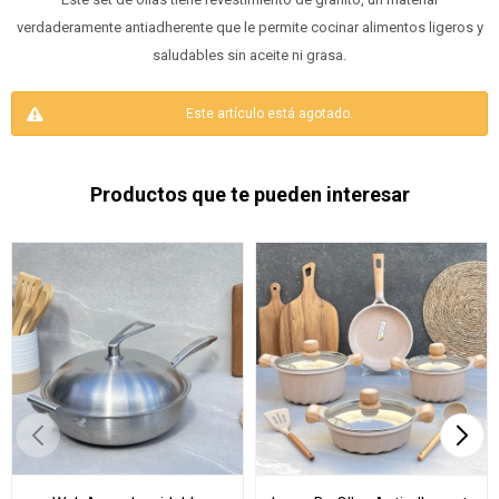
verdaderamente antiadherente que le permite cocinar alimentos ligeros y
saludables sin aceite ni grasa.
Este artículo está agotado.
Productos que te pueden interesar