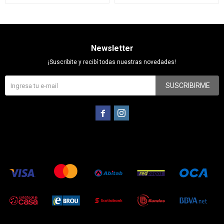
Newsletter
¡Suscribite y recibí todas nuestras novedades!
SUSCRIBIRME

