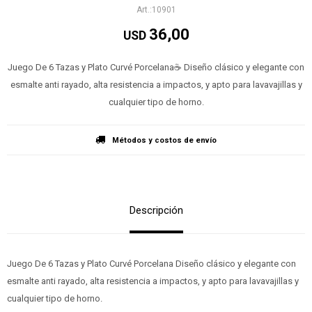
10901
36,00
USD
Juego De 6 Tazas y Plato Curvé Porcelana☕️ Diseño clásico y elegante con
esmalte anti rayado, alta resistencia a impactos, y apto para lavavajillas y
cualquier tipo de horno.
Métodos y costos de envío
Descripción
Juego De 6 Tazas y Plato Curvé Porcelana Diseño clásico y elegante con
esmalte anti rayado, alta resistencia a impactos, y apto para lavavajillas y
cualquier tipo de horno.