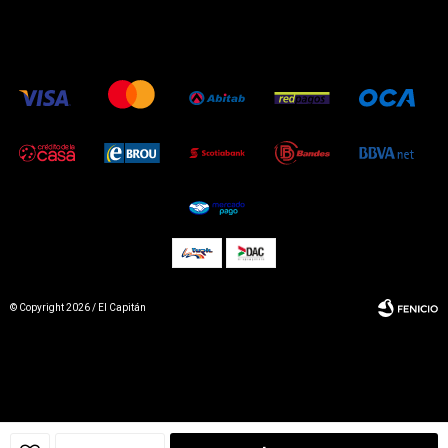
© Copyright 2026 / El Capitán
Fenicio