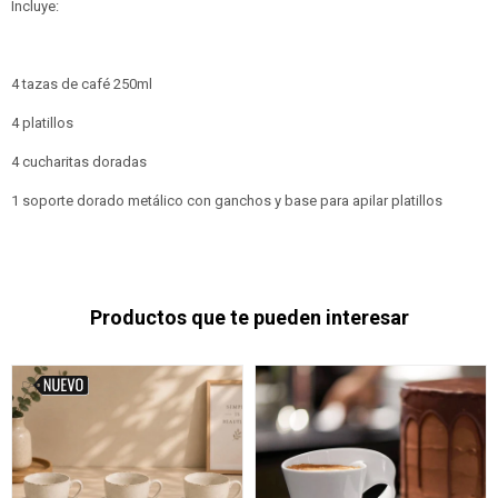
Incluye:
4 tazas de café 250ml
4 platillos
4 cucharitas doradas
1 soporte dorado metálico con ganchos y base para apilar platillos
Productos que te pueden interesar