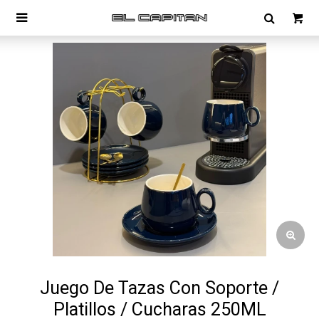

Juego De Tazas Con Soporte /
Platillos / Cucharas 250ML